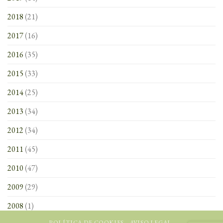
2018
(21)
2017
(16)
2016
(35)
2015
(33)
2014
(25)
2013
(34)
2012
(34)
2011
(45)
2010
(47)
2009
(29)
2008
(1)
POLÍTICA DE COOKIES
AVISO LEGAL