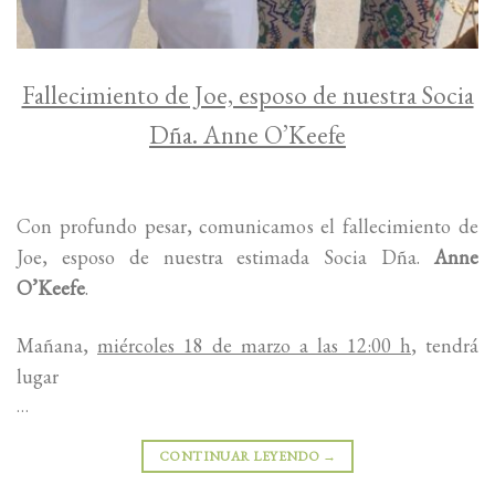
Fallecimiento de Joe, esposo de nuestra Socia
Dña. Anne O’Keefe
Con profundo pesar, comunicamos el fallecimiento de
Joe, esposo de nuestra estimada Socia Dña.
Anne
O’Keefe
.
Mañana,
miércoles 18 de marzo a las 12:00 h
, tendrá
lugar
…
CONTINUAR LEYENDO
→