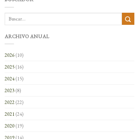
ARCHIVO ANUAL
2026
(10)
2025
(16)
2024
(15)
2023
(8)
2022
(22)
2021
(24)
2020
(19)
2019
(14)