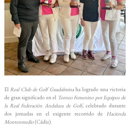
El
Real Club de Golf Guadalmina
ha logrado una victoria
de gran significado en el
Torneo Femenino por Equipos de
la Real Federación Andaluza de Golf
, celebrado durante
dos jornadas en el exigente recorrido de
Hacienda
Montenmedio
(Cádiz).