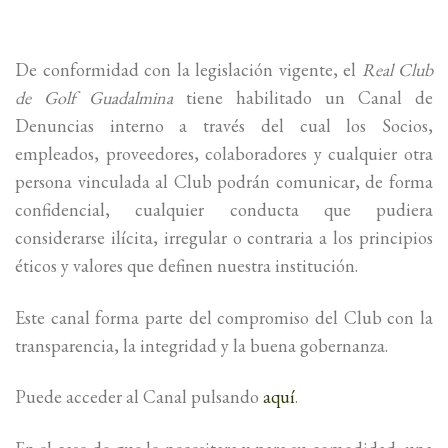
De conformidad con la legislación vigente, el
Real Club
de Golf Guadalmina
tiene habilitado un Canal de
Denuncias interno a través del cual los Socios,
empleados, proveedores, colaboradores y cualquier otra
persona vinculada al Club podrán comunicar, de forma
confidencial, cualquier conducta que pudiera
considerarse ilícita, irregular o contraria a los principios
éticos y valores que definen nuestra institución.
Este canal forma parte del compromiso del Club con la
transparencia, la integridad y la buena gobernanza.
Puede acceder al Canal pulsando
aquí
.