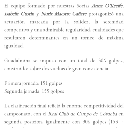
El equipo formado por nuestras Socias
Anne O’Keeffe
,
Isabelle Gustin
y
Nuria Maestre Cañete
protagonizó una
actuación marcada por la solidez, la serenidad
competitiva y una admirable regularidad, cualidades que
resultaron determinantes en un torneo de máxima
igualdad.
Guadalmina se impuso con un total de 306 golpes,
construidos sobre dos vueltas de gran consistencia:
Primera jornada: 151 golpes
Segunda jornada: 155 golpes
La clasificación final reflejó la enorme competitividad del
campeonato, con el
Real Club de Campo de Córdoba
en
segunda posición, igualmente con 306 golpes (153 +