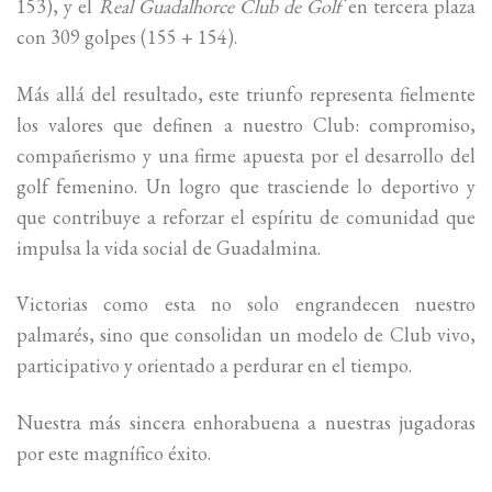
153), y el
Real Guadalhorce Club de Golf
en tercera plaza
con 309 golpes (155 + 154).
Más allá del resultado, este triunfo representa fielmente
los valores que definen a nuestro Club: compromiso,
compañerismo y una firme apuesta por el desarrollo del
golf femenino. Un logro que trasciende lo deportivo y
que contribuye a reforzar el espíritu de comunidad que
impulsa la vida social de Guadalmina.
Victorias como esta no solo engrandecen nuestro
palmarés, sino que consolidan un modelo de Club vivo,
participativo y orientado a perdurar en el tiempo.
Nuestra más sincera enhorabuena a nuestras jugadoras
por este magnífico éxito.