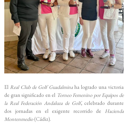
El
Real Club de Golf Guadalmina
ha logrado una victoria
de gran significado en el
Torneo Femenino por Equipos de
la Real Federación Andaluza de Golf
, celebrado durante
dos jornadas en el exigente recorrido de
Hacienda
Montenmedio
(Cádiz).