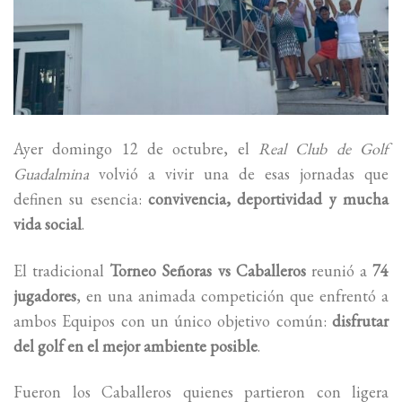
Ayer domingo 12 de octubre, el
Real Club de Golf
Guadalmina
volvió a vivir una de esas jornadas que
definen su esencia:
convivencia, deportividad y mucha
vida social
.
El tradicional
Torneo Señoras vs Caballeros
reunió a
74
jugadores
, en una animada competición que enfrentó a
ambos Equipos con un único objetivo común:
disfrutar
del golf en el mejor ambiente posible
.
Fueron los Caballeros quienes partieron con ligera