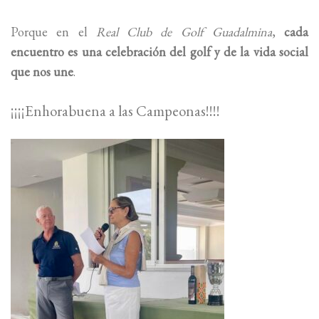
Porque en el
Real Club de Golf Guadalmina
,
cada
encuentro es una celebración del golf y de la vida social
que nos une
.
¡¡¡¡Enhorabuena a las Campeonas!!!!