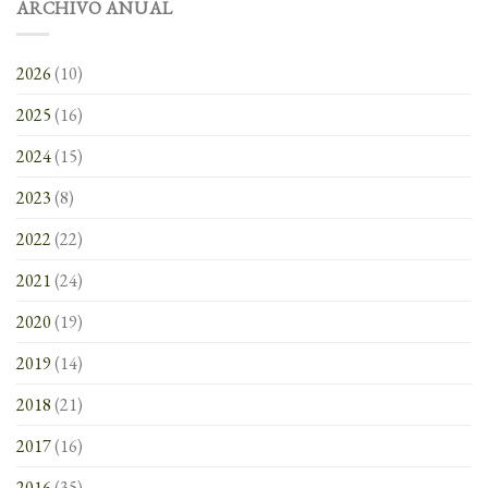
ARCHIVO ANUAL
2026
(10)
2025
(16)
2024
(15)
2023
(8)
2022
(22)
2021
(24)
2020
(19)
2019
(14)
2018
(21)
2017
(16)
2016
(35)