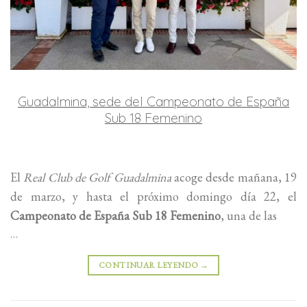
Guadalmina, sede del Campeonato de España
Sub 18 Femenino
El
Real Club de Golf Guadalmina
acoge desde mañana, 19
de marzo, y hasta el próximo domingo día 22, el
Campeonato de España Sub 18 Femenino
, una de las
…
CONTINUAR LEYENDO
→