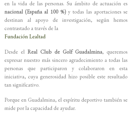
en la vida de las personas. Su ámbito de actuación es
nacional (España al 100 %)
y todas las aportaciones se
destinan al apoyo de investigación, según hemos
contrastado a través de la
Fundación Lealtad
Desde el
Real Club de Golf Guadalmina
, queremos
expresar nuestro más sincero agradecimiento a todas las
personas que participaron y colaboraron en esta
iniciativa, cuya generosidad hizo posible este resultado
tan significativo.
Porque en Guadalmina, el espíritu deportivo también se
mide por la capacidad de ayudar.