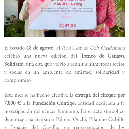
El pasado
18 de agosto
, el
Real Club de Golf Guadalmina
celebró una nueva edición del
Torneo de Canasta
Solidario
, una cita que volvió a reunir a numerosos socios
y socias en un ambiente de amistad, solidaridad y
compromiso.
Este mes se ha hecho efectiva la
entrega del cheque por
7.000 €
a la
Fundación Contigo
, entidad dedicada a la
investigación del cáncer femenino. En el acto simbólico
de entrega participaron Paloma Occhi, Pilarcho Cubillo
e Ignacio del Cuvillo, en representación de los