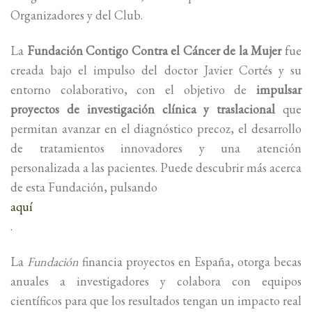
Organizadores y del Club.
La
Fundación Contigo Contra el Cáncer de la Mujer
fue
creada bajo el impulso del doctor Javier Cortés y su
entorno colaborativo, con el objetivo de
impulsar
proyectos de investigación clínica y traslacional
que
permitan avanzar en el diagnóstico precoz, el desarrollo
de tratamientos innovadores y una atención
personalizada a las pacientes. Puede descubrir más acerca
de esta Fundación, pulsando
aquí
.
La
Fundación
financia proyectos en España, otorga becas
anuales a investigadores y colabora con equipos
científicos para que los resultados tengan un impacto real