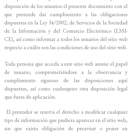
disposición de los usuarios el presente documento con el
que pretende dar cumplimiento a las obligaciones
dispuestas en la Ley 34/2002, de Servicios de la Sociedad
de la Información y del Comercio Electrónico (LSSI-
CE), así como informar a todos los usuarios del sitio web
respecto a cuáles son las condiciones de uso del sitio web.
Toda persona que acceda a este sitio web asume el papel
de usuario, comprometiéndose a la observancia y
cumplimiento riguroso de las disposiciones aquí
dispuestas, así como cualesquier otra disposición legal
que fuera de aplicación.
El prestador se reserva el derecho a modificar cualquier
tipo de información que pudiera aparecer en el sitio web,
sin que exista obligación de preavisar o poner en