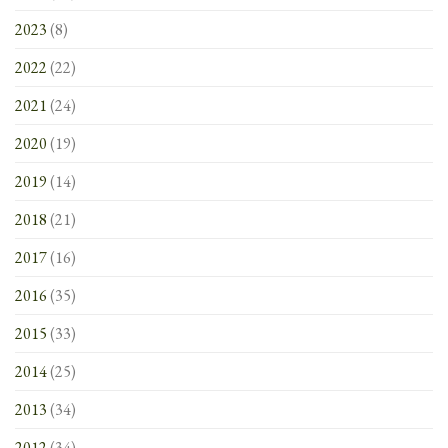
2023
(8)
2022
(22)
2021
(24)
2020
(19)
2019
(14)
2018
(21)
2017
(16)
2016
(35)
2015
(33)
2014
(25)
2013
(34)
2012
(34)