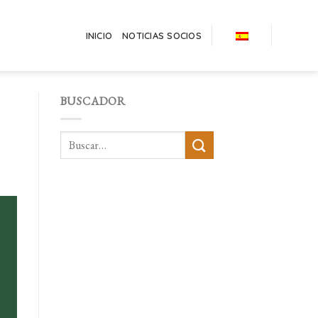
INICIO
NOTICIAS SOCIOS
BUSCADOR