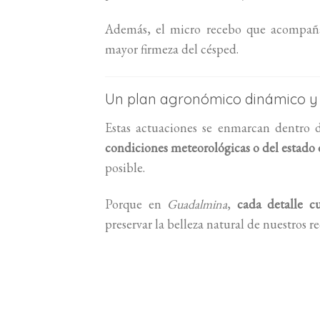
Además, el micro recebo que acompañ
mayor firmeza del césped.
Un plan agronómico dinámico y
Estas actuaciones se enmarcan dentr
condiciones meteorológicas o del estado
posible.
Porque en
Guadalmina
,
cada detalle c
preservar la belleza natural de nuestros re