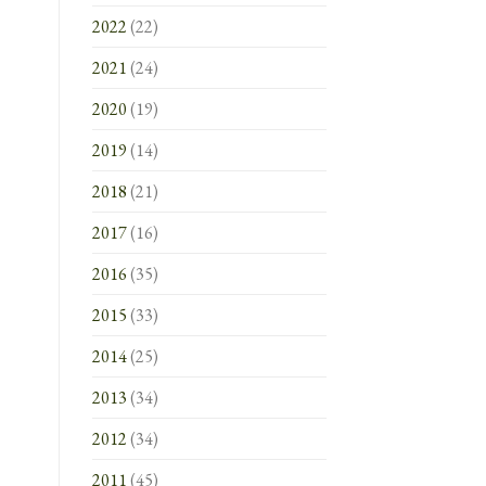
2022
(22)
2021
(24)
2020
(19)
2019
(14)
2018
(21)
2017
(16)
2016
(35)
2015
(33)
2014
(25)
2013
(34)
2012
(34)
2011
(45)