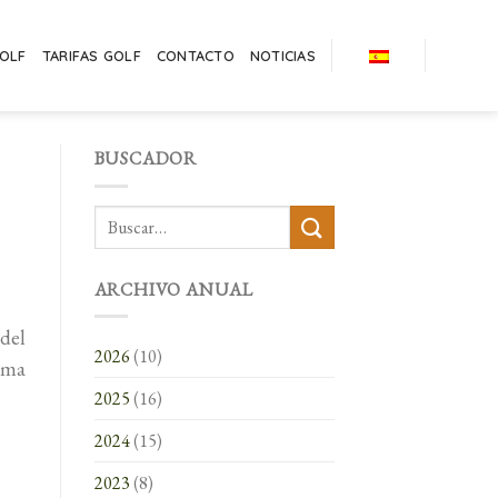
GOLF
TARIFAS GOLF
CONTACTO
NOTICIAS
BUSCADOR
ARCHIVO ANUAL
del
2026
(10)
tima
2025
(16)
2024
(15)
2023
(8)