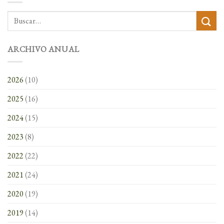
ARCHIVO ANUAL
2026
(10)
2025
(16)
2024
(15)
2023
(8)
2022
(22)
2021
(24)
2020
(19)
2019
(14)