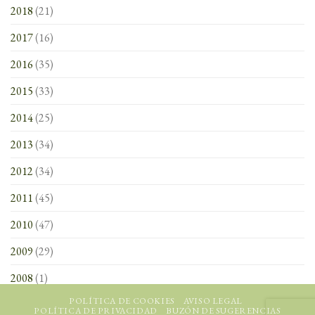
2018
(21)
2017
(16)
2016
(35)
2015
(33)
2014
(25)
2013
(34)
2012
(34)
2011
(45)
2010
(47)
2009
(29)
2008
(1)
POLÍTICA DE COOKIES
AVISO LEGAL
POLÍTICA DE PRIVACIDAD
BUZÓN DE SUGERENCIAS