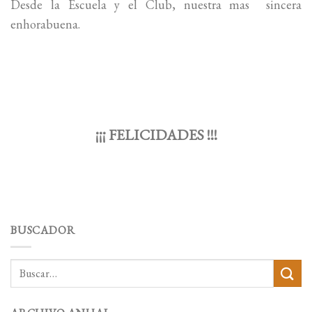
Desde la Escuela y el Club, nuestra mas sincera
enhorabuena.
¡¡¡ FELICIDADES !!!
BUSCADOR