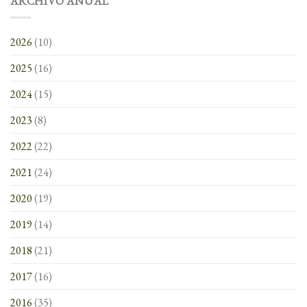
ARCHIVO ANUAL
2026
(10)
2025
(16)
2024
(15)
2023
(8)
2022
(22)
2021
(24)
2020
(19)
2019
(14)
2018
(21)
2017
(16)
2016
(35)