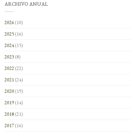
ARCHIVO ANUAL
2026
(10)
2025
(16)
2024
(15)
2023
(8)
2022
(22)
2021
(24)
2020
(19)
2019
(14)
2018
(21)
2017
(16)