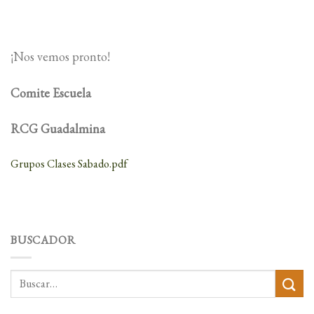
¡Nos vemos pronto!
Comite Escuela
RCG Guadalmina
Grupos Clases Sabado.pdf
BUSCADOR