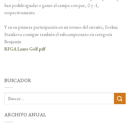
han podido igualar o ganar al campo con par, -2 y -1,
respectivamente.
Y en su primera participación en un torneo del circuito, Evelina
Stanikova consigue también el subcampeonato en categoría
Benjamín
RFGA Lauro Golf.pdf
BUSCADOR
ARCHIVO ANUAL