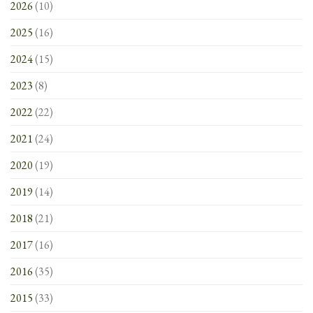
2026
(10)
2025
(16)
2024
(15)
2023
(8)
2022
(22)
2021
(24)
2020
(19)
2019
(14)
2018
(21)
2017
(16)
2016
(35)
2015
(33)