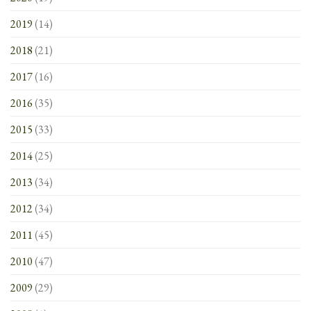
2019
(14)
2018
(21)
2017
(16)
2016
(35)
2015
(33)
2014
(25)
2013
(34)
2012
(34)
2011
(45)
2010
(47)
2009
(29)