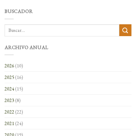
BUSCADOR
ARCHIVO ANUAL
2026
(10)
2025
(16)
2024
(15)
2023
(8)
2022
(22)
2021
(24)
2020
(19)