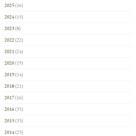
2025
(16)
2024
(15)
2023
(8)
2022
(22)
2021
(24)
2020
(19)
2019
(14)
2018
(21)
2017
(16)
2016
(35)
2015
(33)
2014
(25)