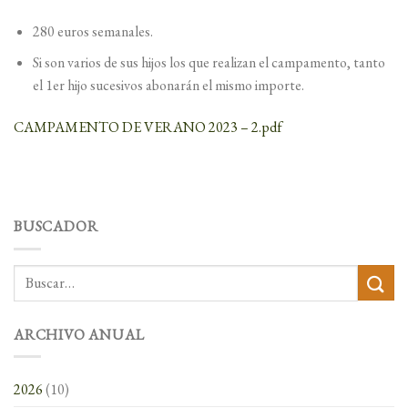
280 euros semanales.
Si son varios de sus hijos los que realizan el campamento, tanto
el 1er hijo sucesivos abonarán el mismo importe.
CAMPAMENTO DE VERANO 2023 – 2.pdf
BUSCADOR
ARCHIVO ANUAL
2026
(10)