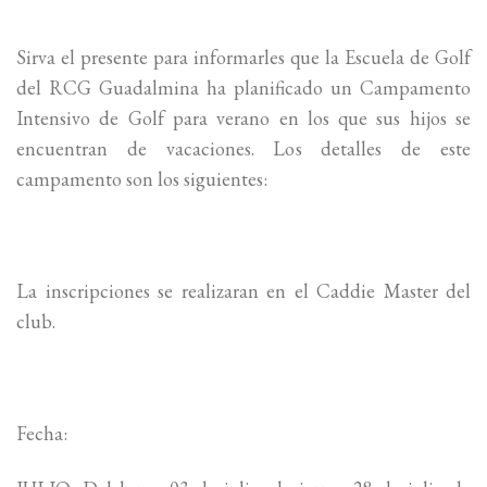
Sirva el presente para informarles que la Escuela de Golf
del RCG Guadalmina ha planificado un Campamento
Intensivo de Golf para verano en los que sus hijos se
encuentran de vacaciones. Los detalles de este
campamento son los siguientes:
La inscripciones se realizaran en el Caddie Master del
club.
Fecha: