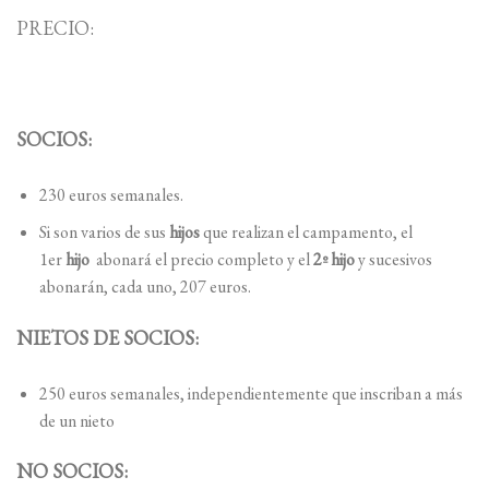
PRECIO:
SOCIOS:
230 euros semanales.
Si son varios de sus
hijos
que realizan el campamento, el
1er
hijo
abonará el precio completo y el
2º hijo
y sucesivos
abonarán, cada uno, 207 euros.
NIETOS DE SOCIOS:
250 euros semanales, independientemente que inscriban a más
de un nieto
NO SOCIOS: