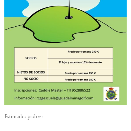
Estimados padres: