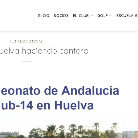
INICIO
SOCIOS
EL CLUB
GOLF
ESCUELA 
ÚLTIMAS NOTICIAS
Huelva haciendo cantera