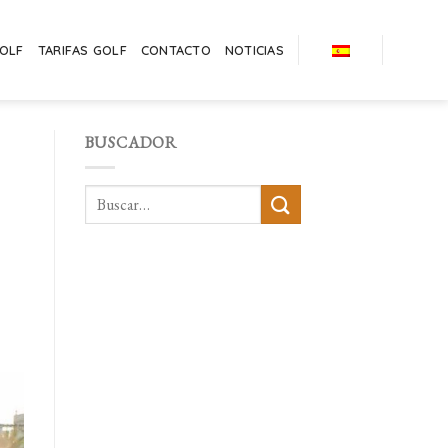
GOLF
TARIFAS GOLF
CONTACTO
NOTICIAS
BUSCADOR