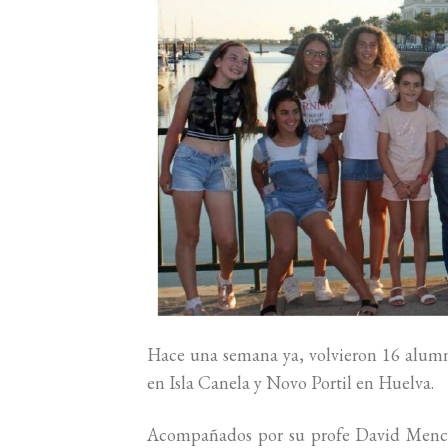
Hace una semana ya, volvieron 16 alumno
en Isla Canela y Novo Portil en Huelva.
Acompañados por su profe David Mencia