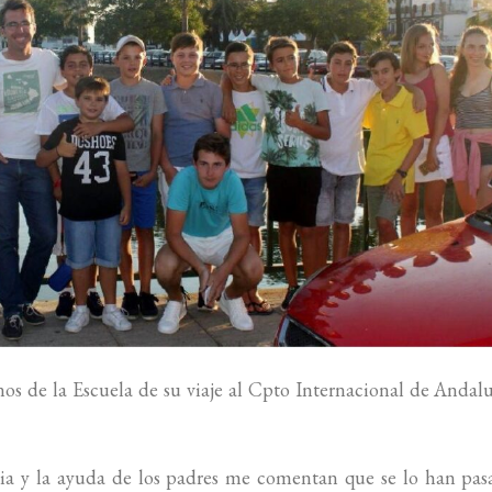
s de la Escuela de su viaje al Cpto Internacional de Andal
 y la ayuda de los padres me comentan que se lo han pas