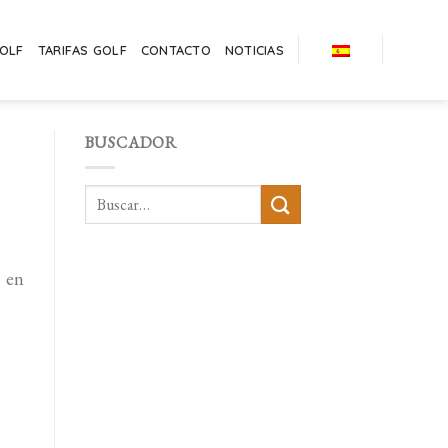
GOLF
TARIFAS GOLF
CONTACTO
NOTICIAS
BUSCADOR
r en