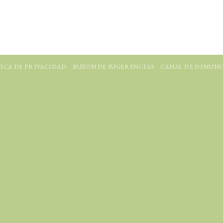
ICA DE PRIVACIDAD
BUZÓN DE SUGERENCIAS
CANAL DE DENUNC