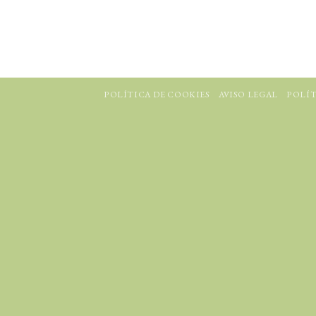
POLÍTICA DE COOKIES
AVISO LEGAL
POLÍT