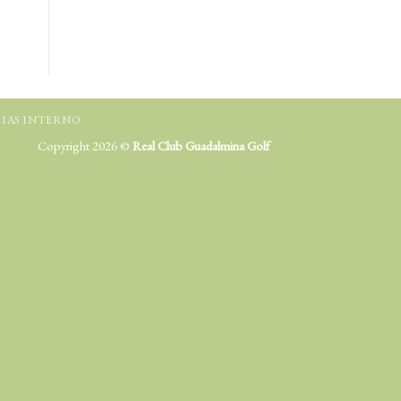
IAS INTERNO
Copyright 2026 ©
Real Club Guadalmina Golf