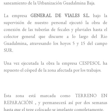
saneamiento de la Urbanización Guadalmina Baja.
La empresa
GENERAL DE VIALES S.L.
bajo la
supervisión de nuestro personal ejecutó la obra de
conexión de las tuberías de fecales y pluviales hasta el
colector general que discurre a lo largo del Rio
Guadalmina, atravesando los hoyos 5 y 15 del campo
SUR.
Una vez ejecutada la obra la empresa CESPESOL ha
repuesto el césped de la zona afectada por los trabajos.
Esta zona está marcada como TERRENO EN
REPARACIÓN , y permanecerá así por dos semanas
hasta que el tepe colocado se implante completamente.