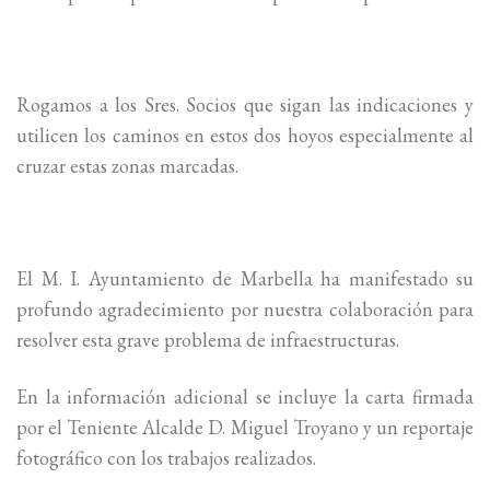
Rogamos a los Sres. Socios que sigan las indicaciones y
utilicen los caminos en estos dos hoyos especialmente al
cruzar estas zonas marcadas.
El M. I. Ayuntamiento de Marbella ha manifestado su
profundo agradecimiento por nuestra colaboración para
resolver esta grave problema de infraestructuras.
En la información adicional se incluye la carta firmada
por el Teniente Alcalde D. Miguel Troyano y un reportaje
fotográfico con los trabajos realizados.