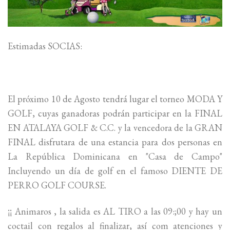
Estimadas SOCIAS:
El próximo 10 de Agosto tendrá lugar el torneo MODA Y
GOLF, cuyas ganadoras podrán participar en la FINAL
EN ATALAYA GOLF & C.C. y la vencedora de la GRAN
FINAL disfrutara de una estancia para dos personas en
La República Dominicana en "Casa de Campo"
Incluyendo un día de golf en el famoso DIENTE DE
PERRO GOLF COURSE.
¡¡ Animaros , la salida es AL TIRO a las 09:;00 y hay un
coctail con regalos al finalizar, así com atenciones y