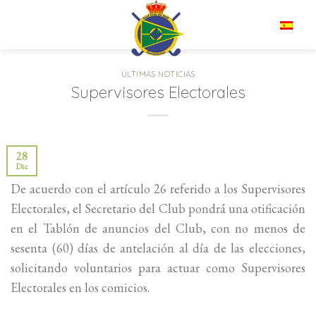
Saltar
al
ES
contenido
ÚLTIMAS NOTICIAS
Supervisores Electorales
28
Dic
De acuerdo con el artículo 26 referido a los Supervisores
Electorales, el Secretario del Club pondrá una otificación
en el Tablón de anuncios del Club, con no menos de
sesenta (60) días de antelación al día de las elecciones,
solicitando voluntarios para actuar como Supervisores
Electorales en los comicios.