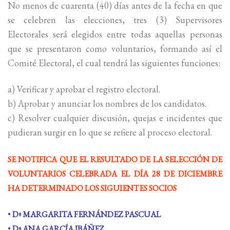
No menos de cuarenta (40) días antes de la fecha en que
se celebren las elecciones, tres (3) Supervisores
Electorales será elegidos entre todas aquellas personas
que se presentaron como voluntarios, formando así el
Comité Electoral, el cual tendrá las siguientes funciones:
a) Verificar y aprobar el registro electoral.
b) Aprobar y anunciar los nombres de los candidatos.
c) Resolver cualquier discusión, quejas e incidentes que
pudieran surgir en lo que se refiere al proceso electoral.
SE NOTIFICA QUE EL RESULTADO DE LA SELECCIÓN DE
VOLUNTARIOS CELEBRADA EL DÍA 28 DE DICIEMBRE
HA DETERMINADO LOS SIGUIENTES SOCIOS
•
Dª MARGARITA FERNÁNDEZ PASCUAL
•
Dª ANA GARCÍA IBÁÑEZ