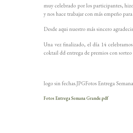
muy celebrado por los participantes, hiz
y nos hace trabajar con más empeño para
Desde aqui nuestro más sincero agrad
Una vez finalizado, el día 14 celebramo
coktail dd entrega de premios con sorteo
logo sin fechas.JPGFotos Entrega Seman
Fotos Entrega Semana Grande.pdf