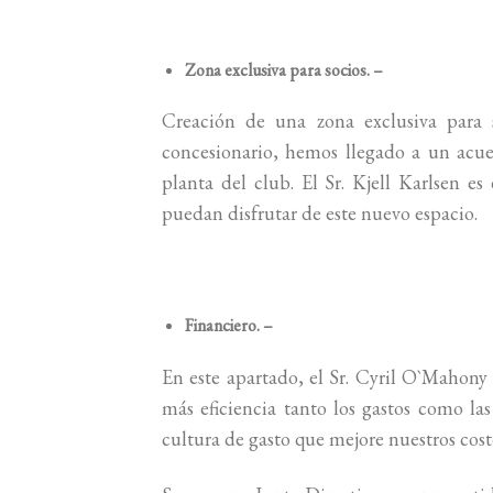
Zona exclusiva para socios. –
Creación de una zona exclusiva para s
concesionario, hemos llegado a un acue
planta del club. El Sr. Kjell Karlsen e
puedan disfrutar de este nuevo espacio.
Financiero. –
En este apartado, el Sr. Cyril O`Mahony
más eficiencia tanto los gastos como la
cultura de gasto que mejore nuestros cost