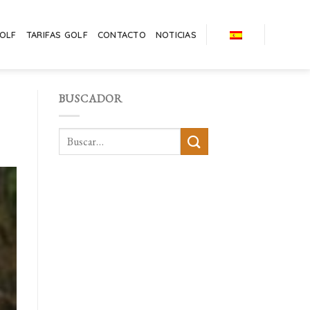
GOLF
TARIFAS GOLF
CONTACTO
NOTICIAS
BUSCADOR