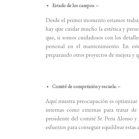
Estado de los campos. –
Desde el primer momento estamos trabaj
hay que cuidar mucho la estética y prese
que, si somos cuidadosos con los detalles
personal en el mantenimiento. En est
preparando otros proyectos de mejora y q
Comité de competición y escuela. –
Aquí nuestra preocupación es optimizar t
internas como externas para tratar de
presidente del comité Sr. Peru Alonso y
esfuerzos para conseguir equilibrar estas 