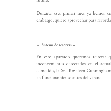
futuro.
Durante este primer mes ya hemos envi
embargo, quiero aprovechar para recorda
Sistema de reservas. –
En este apartado queremos reiterar 
inconvenientes detectados en el actua
cometido, la Sra. Rosaleen Cunningham,
en funcionamiento antes del verano.