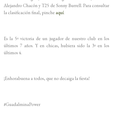
Alejandro Chacón y T25 de Sonny Burrell. Para consultar
la clasificación final, pinche
aquí
.
Es la 5ª victoria de un jugador de nuestro club en los
últimos 7 años. Y en chicas, hubiera sido la 3ª en los
últimos 4.
¡Enhorabuena a todos, que no decaiga la fiesta!
#GuadalminaPower