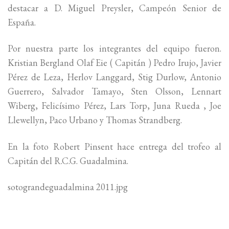
destacar a D. Miguel Preysler, Campeón Senior de
España.
Por nuestra parte los integrantes del equipo fueron.
Kristian Bergland Olaf Eie ( Capitán ) Pedro Irujo, Javier
Pérez de Leza, Herlov Langgard, Stig Durlow, Antonio
Guerrero, Salvador Tamayo, Sten Olsson, Lennart
Wiberg, Felicísimo Pérez, Lars Torp, Juna Rueda , Joe
Llewellyn, Paco Urbano y Thomas Strandberg.
En la foto Robert Pinsent hace entrega del trofeo al
Capitán del R.C.G. Guadalmina.
sotograndeguadalmina 2011.jpg