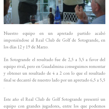
Nuestro equipo en un apretado partido acabó
imponiéndose al Real Club de Golf de Sotogrande, en
los días 12 y 19 de Marzo.
En Sotogrande el resultado fue de 2,5 a 3,5 a favor del
equipo rival, pero en Guadalmina conseguimos remontar
y obtener un resultado de 4 a 2 con lo que el resultado
final se decantó de nuestro lado por un apretado 6,5 a 5,5
.
Este año el Real Club de Golf Sotogrande presentó un
equipo con grandes jugadores, entre los que podemos