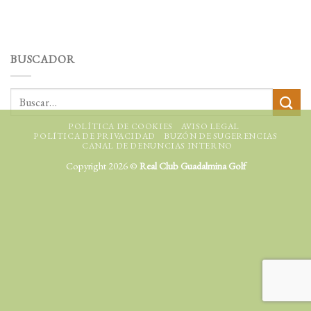
BUSCADOR
POLÍTICA DE COOKIES
AVISO LEGAL
POLÍTICA DE PRIVACIDAD
BUZÓN DE SUGERENCIAS
CANAL DE DENUNCIAS INTERNO
Copyright 2026 ©
Real Club Guadalmina Golf