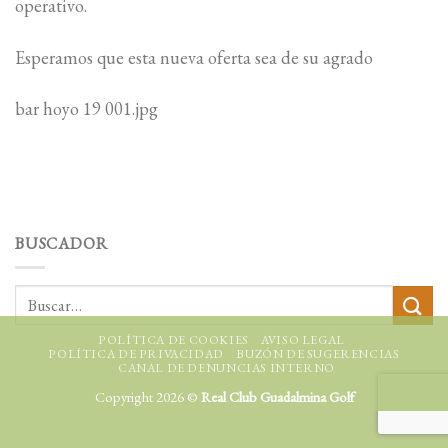
operativo.
Esperamos que esta nueva oferta sea de su agrado
bar hoyo 19 001.jpg
BUSCADOR
POLÍTICA DE COOKIES
AVISO LEGAL
POLÍTICA DE PRIVACIDAD
BUZÓN DE SUGERENCIAS
CANAL DE DENUNCIAS INTERNO
Copyright 2026 ©
Real Club Guadalmina Golf