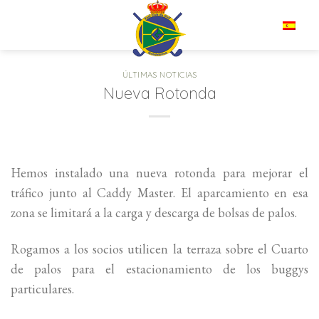
Saltar
al
ES
contenido
ÚLTIMAS NOTICIAS
Nueva Rotonda
Hemos instalado una nueva rotonda para mejorar el
tráfico junto al Caddy Master. El aparcamiento en esa
zona se limitará a la carga y descarga de bolsas de palos.
Rogamos a los socios utilicen la terraza sobre el Cuarto
de palos para el estacionamiento de los buggys
particulares.