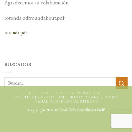
Agradecemos su colaboración.
rotonda.pdfroundabout.pdf
rotonda.pdf
BUSCADOR
POLÍTICA DE COOKIES
AVISO LEGAL
POLÍTICA DE PRIVACIDAD
BUZÓN DE SUGERENCIAS
CANAL DE DENUNCIAS INTERNO
Copyright 2026 ©
Real Club Guadalmina Golf