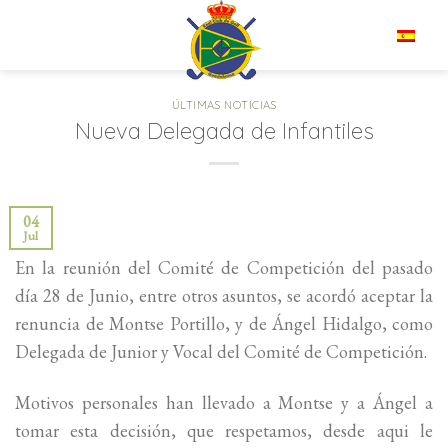
Saltar
al
ES
contenido
ÚLTIMAS NOTICIAS
Nueva Delegada de Infantiles
04
Jul
En la reunión del Comité de Competición del pasado
día 28 de Junio, entre otros asuntos, se acordó aceptar la
renuncia de Montse Portillo, y de Ángel Hidalgo, como
Delegada de Junior y Vocal del Comité de Competición.
Motivos personales han llevado a Montse y a Ángel a
tomar esta decisión, que respetamos, desde aqui le