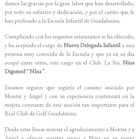
damos las gracias por la gran labor que han desarrollado,
por todo su esfuerzo y dedicación, y por el cariño que le
han profesado a la Escuela Infantil de Guadalmina.
Cumpliendo con los requsitos estatutarios se ha ofrecido,
y ha aceptado el cargo de
Nueva Delegada Infantil
a una
persona muy conocida de la Escuela y que ya en su día
ocupó entre otros, este cargo en el Club. La Sra.
Nina
Digsmed " NIna ".
Estamos seguros que seguría el camino iniciado por
Montse y Ángel y con su experiencia continuará en la
mejora constante de esta sección tan importante para el
Real Club de Golf Guadalmina.
Desde estas líneas reiterar el agradecimiento a Montse y a
Ángel y ofrecer nuestro apoyo a Nina en su nueva