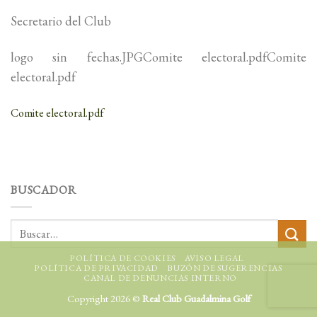
Secretario del Club
logo sin fechas.JPGComite electoral.pdfComite
electoral.pdf
Comite electoral.pdf
BUSCADOR
POLÍTICA DE COOKIES
AVISO LEGAL
POLÍTICA DE PRIVACIDAD
BUZÓN DE SUGERENCIAS
CANAL DE DENUNCIAS INTERNO
Copyright 2026 ©
Real Club Guadalmina Golf