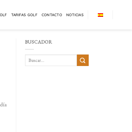
GOLF
TARIFAS GOLF
CONTACTO
NOTICIAS
BUSCADOR
día