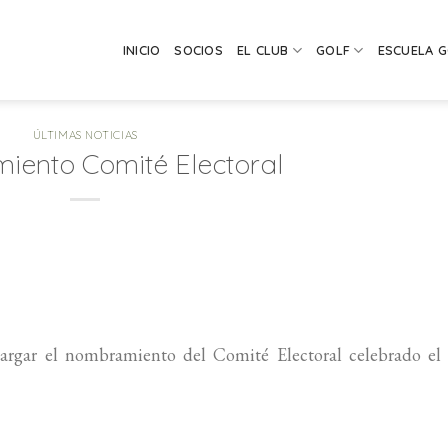
INICIO
SOCIOS
EL CLUB
GOLF
ESCUELA 
ÚLTIMAS NOTICIAS
ento Comité Electoral
argar el nombramiento del Comité Electoral celebrado el 