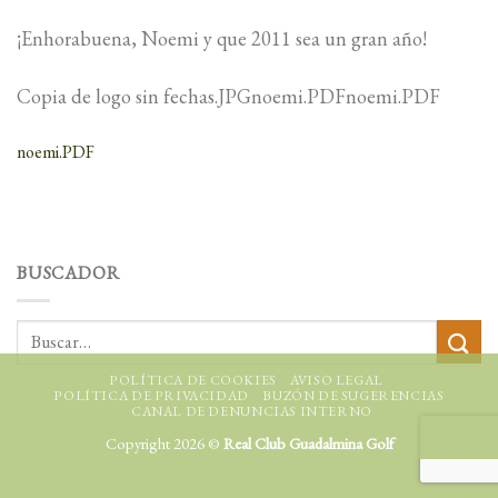
¡Enhorabuena, Noemi y que 2011 sea un gran año!
Copia de logo sin fechas.JPGnoemi.PDFnoemi.PDF
noemi.PDF
BUSCADOR
POLÍTICA DE COOKIES
AVISO LEGAL
POLÍTICA DE PRIVACIDAD
BUZÓN DE SUGERENCIAS
CANAL DE DENUNCIAS INTERNO
Copyright 2026 ©
Real Club Guadalmina Golf