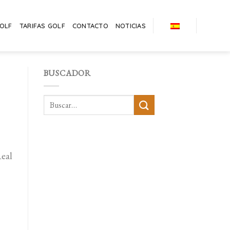
GOLF
TARIFAS GOLF
CONTACTO
NOTICIAS
BUSCADOR
Real