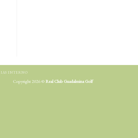
IAS INTERNO
Copyright 2026 ©
Real Club Guadalmina Golf