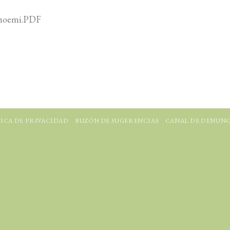
Fnoemi.PDF
ICA DE PRIVACIDAD
BUZÓN DE SUGERENCIAS
CANAL DE DENUNC