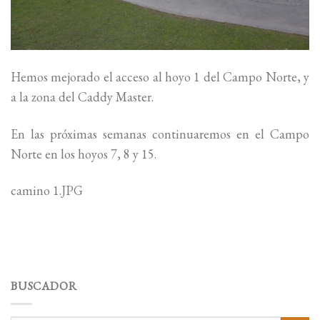
Hemos mejorado el acceso al hoyo 1 del Campo Norte, y
a la zona del Caddy Master.
En las próximas semanas continuaremos en el Campo
Norte en los hoyos 7, 8 y 15.
camino 1.JPG
BUSCADOR