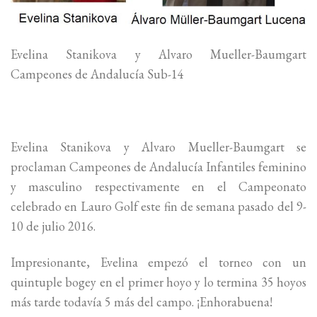
Evelina Stanikova y Alvaro Mueller-Baumgart
Campeones de Andalucía Sub-14
Evelina Stanikova y Alvaro Mueller-Baumgart se
proclaman Campeones de Andalucía Infantiles feminino
y masculino respectivamente en el Campeonato
celebrado en Lauro Golf este fin de semana pasado del 9-
10 de julio 2016.
Impresionante, Evelina empezó el torneo con un
quintuple bogey en el primer hoyo y lo termina 35 hoyos
más tarde todavía 5 más del campo. ¡Enhorabuena!