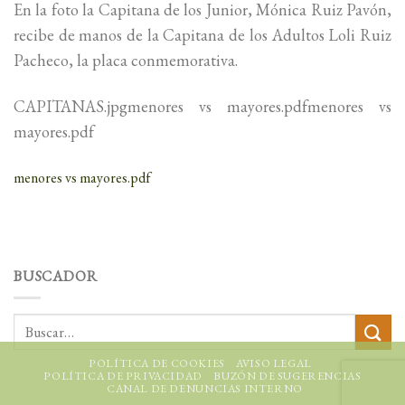
En la foto la Capitana de los Junior, Mónica Ruiz Pavón,
recibe de manos de la Capitana de los Adultos Loli Ruiz
Pacheco, la placa conmemorativa.
CAPITANAS.jpgmenores vs mayores.pdfmenores vs
mayores.pdf
menores vs mayores.pdf
BUSCADOR
POLÍTICA DE COOKIES
AVISO LEGAL
POLÍTICA DE PRIVACIDAD
BUZÓN DE SUGERENCIAS
CANAL DE DENUNCIAS INTERNO