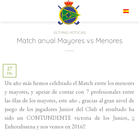
Saltar
al
ES
contenido
ÚLTIMAS NOTICIAS
Match anual Mayores vs Menores
27
Dic
Un año más hemos celebrado el Match entre los menores
y mayores, y apesar de contar con 7 profesionales entre
las filas de los mayores, este año , gracias al gran nivel de
juego de los jugadores Junior del Club el resultado ha
sido un CONTUNDENTE victoria de los Junior, ¡¡
Enhorabuena y nos vemos en 2016!!