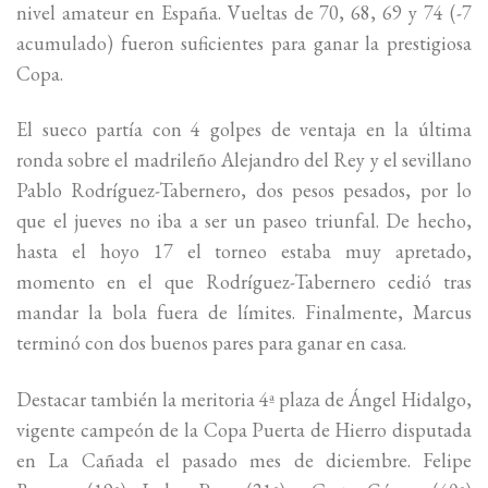
nivel amateur en España. Vueltas de 70, 68, 69 y 74 (-7
acumulado) fueron suficientes para ganar la prestigiosa
Copa.
El sueco partía con 4 golpes de ventaja en la última
ronda sobre el madrileño Alejandro del Rey y el sevillano
Pablo Rodríguez-Tabernero, dos pesos pesados, por lo
que el jueves no iba a ser un paseo triunfal. De hecho,
hasta el hoyo 17 el torneo estaba muy apretado,
momento en el que Rodríguez-Tabernero cedió tras
mandar la bola fuera de límites. Finalmente, Marcus
terminó con dos buenos pares para ganar en casa.
Destacar también la meritoria 4ª plaza de Ángel Hidalgo,
vigente campeón de la Copa Puerta de Hierro disputada
en La Cañada el pasado mes de diciembre. Felipe