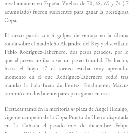
nivel amateur en España. Vueltas de 70, 68, 69 y 74 (-7
acumulado) fueron suficientes para ganar la prestigiosa
Copa.
El sueco partía con 4 golpes de ventaja en la última
ronda sobre el madrileño Alejandro del Rey y el sevillano
Pablo Rodríguez-Tabernero, dos pesos pesados, por lo
que el jueves no iba a ser un paseo triunfal. De hecho,
hasta el hoyo 17 el torneo estaba muy apretado,
momento en el que Rodríguez-Tabernero cedió tras
mandar la bola fuera de límites. Finalmente, Marcus
terminó con dos buenos pares para ganar en casa.
Destacar también la meritoria 4ª plaza de Ángel Hidalgo,
vigente campeón de la Copa Puerta de Hierro disputada
en La Cañada el pasado mes de diciembre. Felipe