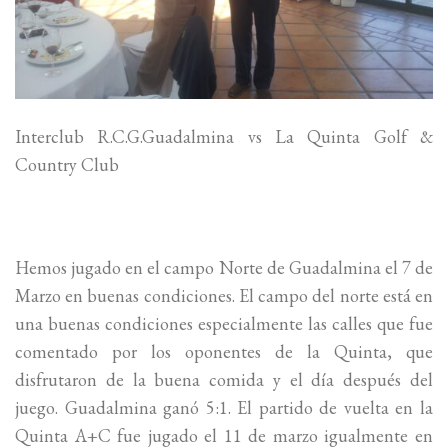
Interclub R.C.G.Guadalmina vs La Quinta Golf &
Country Club
Hemos jugado en el campo Norte de Guadalmina el 7 de
Marzo en buenas condiciones. El campo del norte está en
una buenas condiciones especialmente las calles que fue
comentado por los oponentes de la Quinta, que
disfrutaron de la buena comida y el día después del
juego. Guadalmina ganó 5:1. El partido de vuelta en la
Quinta A+C fue jugado el 11 de marzo igualmente en