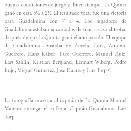
buenas condiciones de juego y buen tiempo . La Quinta
ganó en casa 3½ a 2½. El resultado total fue una victoria
para Guadalmina con 7 a 4. Los jugadores de
Guadalmina estaban encantados de traer a casa el trofeo
después de que la Quinta ganó el año pasado. El equipo
de Guadalmina constaba de Aurelio Lora, Antonio
Guerrero, Hans Kaiser, Paco Guerrero, Manuel Ruiz,
Lars Sahlin, Kristian Bergland, Lennart Wiberg, Pedro
Irujo, Miguel Gutierrez, Jose Duarte y Lars Torp C.
La fotografía muestra al capitán de La Quinta Manuel
Maneiro entregar el trofeo al Capitán Guadalmina Lars
Torp.