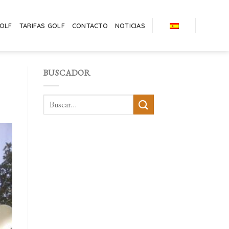
GOLF
TARIFAS GOLF
CONTACTO
NOTICIAS
BUSCADOR