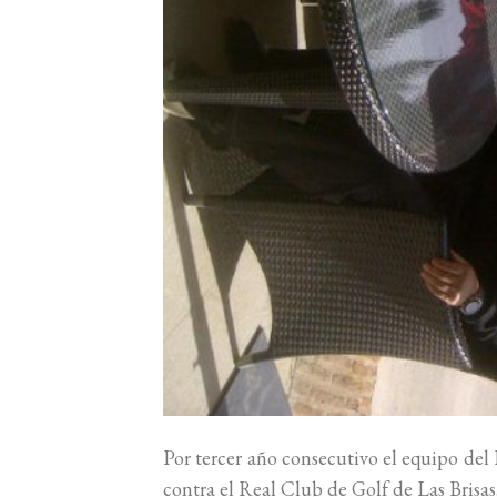
Por tercer año consecutivo el equipo de
contra el Real Club de Golf de Las Brisas