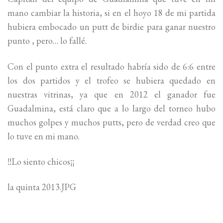
mano cambiar la historia, si en el hoyo 18 de mi partida
hubiera embocado un putt de birdie para ganar nuestro
punto , pero… lo fallé.
Con el punto extra el resultado habría sido de 6:6 entre
los dos partidos y el trofeo se hubiera quedado en
nuestras vitrinas, ya que en 2012 el ganador fue
Guadalmina, está claro que a lo largo del torneo hubo
muchos golpes y muchos putts, pero de verdad creo que
lo tuve en mi mano.
!!Lo siento chicos¡¡
la quinta 2013.JPG