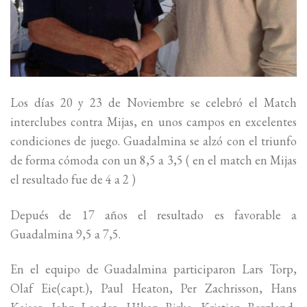
Los días 20 y 23 de Noviembre se celebró el Match
interclubes contra Mijas, en unos campos en excelentes
condiciones de juego. Guadalmina se alzó con el triunfo
de forma cómoda con un 8,5 a 3,5 ( en el match en Mijas
el resultado fue de 4 a 2 )
Depués de 17 años el resultado es favorable a
Guadalmina 9,5 a 7,5.
En el equipo de Guadalmina participaron Lars Torp,
Olaf Eie(capt.), Paul Heaton, Per Zachrisson, Hans