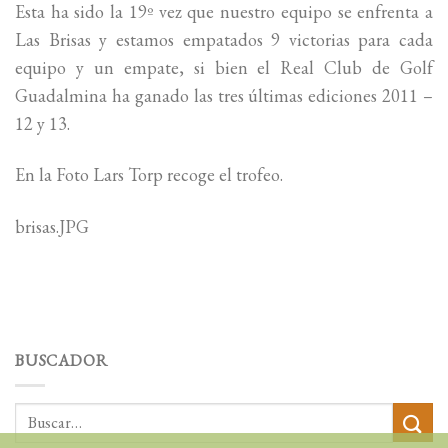
Esta ha sido la 19º vez que nuestro equipo se enfrenta a
Las Brisas y estamos empatados 9 victorias para cada
equipo y un empate, si bien el Real Club de Golf
Guadalmina ha ganado las tres últimas ediciones 2011 –
12 y 13.
En la Foto Lars Torp recoge el trofeo.
brisas.JPG
BUSCADOR