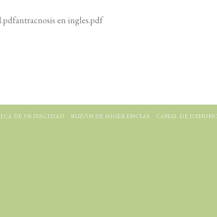
.pdfantracnosis en ingles.pdf
ICA DE PRIVACIDAD
BUZÓN DE SUGERENCIAS
CANAL DE DENUNC