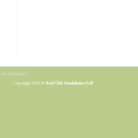
IAS INTERNO
Copyright 2026 ©
Real Club Guadalmina Golf