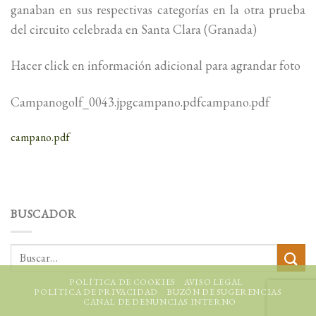
ganaban en sus respectivas categorías en la otra prueba
del circuito celebrada en Santa Clara (Granada)
Hacer click en información adicional para agrandar foto
Campanogolf_0043.jpgcampano.pdfcampano.pdf
campano.pdf
BUSCADOR
POLÍTICA DE COOKIES
AVISO LEGAL
POLÍTICA DE PRIVACIDAD
BUZÓN DE SUGERENCIAS
CANAL DE DENUNCIAS INTERNO