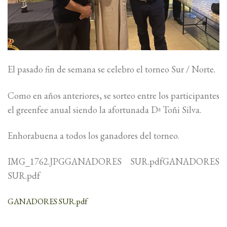
El pasado fin de semana se celebro el torneo Sur / Norte.
Como en años anteriores, se sorteo entre los participantes
el greenfee anual siendo la afortunada Dª Toñi Silva.
Enhorabuena a todos los ganadores del torneo.
IMG_1762.JPGGANADORES SUR.pdfGANADORES
SUR.pdf
GANADORES SUR.pdf