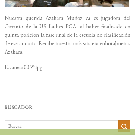
Nuestra querida Azahara Muñoz ya es jugadora del
Circuito de la US Ladies PGA, al haber finalizado en
quinta posición la fase final de la escuela de clasificación
de ese circuito. Recibe nuestra más sincera enhorabuena,
Azahara.
Escanear0039.jpg
BUSCADOR