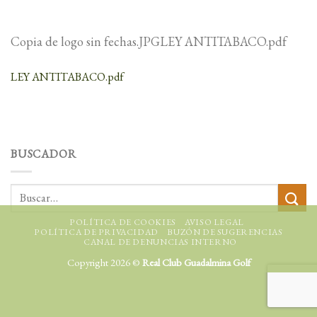
Copia de logo sin fechas.JPGLEY ANTITABACO.pdf
LEY ANTITABACO.pdf
BUSCADOR
POLÍTICA DE COOKIES
AVISO LEGAL
POLÍTICA DE PRIVACIDAD
BUZÓN DE SUGERENCIAS
CANAL DE DENUNCIAS INTERNO
Copyright 2026 ©
Real Club Guadalmina Golf