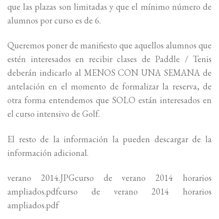
que las plazas son limitadas y que el mínimo número de
alumnos por curso es de 6.
Queremos poner de manifiesto que aquellos alumnos que
estén interesados en recibir clases de Paddle / Tenis
deberán indicarlo al MENOS CON UNA SEMANA de
antelación en el momento de formalizar la reserva, de
otra forma entendemos que SOLO están interesados en
el curso intensivo de Golf.
El resto de la información la pueden descargar de la
información adicional.
verano 2014.JPGcurso de verano 2014 horarios
ampliados.pdfcurso de verano 2014 horarios
ampliados.pdf