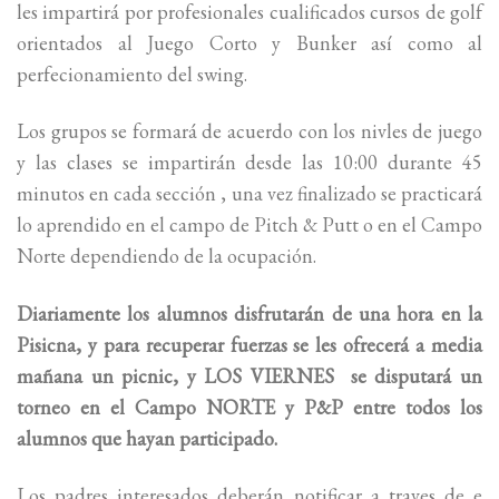
les impartirá por profesionales cualificados cursos de golf
orientados al Juego Corto y Bunker así como al
perfecionamiento del swing.
Los grupos se formará de acuerdo con los nivles de juego
y las clases se impartirán desde las 10:00 durante 45
minutos en cada sección , una vez finalizado se practicará
lo aprendido en el campo de Pitch & Putt o en el Campo
Norte dependiendo de la ocupación.
Diariamente los alumnos disfrutarán de una hora en la
Pisicna, y para recuperar fuerzas se les ofrecerá a media
mañana un picnic, y LOS VIERNES se disputará un
torneo en el Campo NORTE y P&P entre todos los
alumnos que hayan participado.
Los padres interesados deberán notificar a traves de e