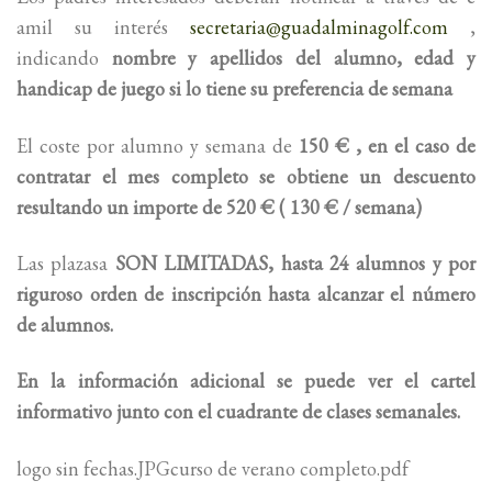
amil su interés
secretaria@guadalminagolf.com
,
indicando
nombre y apellidos del alumno, edad y
handicap de juego si lo tiene su preferencia de semana
El coste por alumno y semana de
150 € , en el caso de
contratar el mes completo se obtiene un descuento
resultando un importe de 520 € ( 130 € / semana)
Las plazasa
SON LIMITADAS, hasta 24 alumnos y por
riguroso orden de inscripción hasta alcanzar el número
de alumnos.
En la información adicional se puede ver el cartel
informativo junto con el cuadrante de clases semanales.
logo sin fechas.JPGcurso de verano completo.pdf