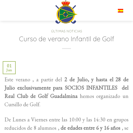
Saltar
al
ES
contenido
ÚLTIMAS NOTICIAS
Curso de verano Infantil de Golf
01
Jun
Este verano , a partir del
2 de Julio, y hasta el 28 de
Julio exclusivamente para SOCIOS INFANTILES del
Real Club de Golf Guadalmina
hemos organizado un
Cursillo de Golf.
De Lunes a Viernes entre las 10:00 y las 14:30 en grupos
reducidos de 8 alumnos ,
de edades entre 6 y 16 años
, se